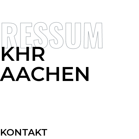
PRESSUM
KHR
AACHEN
KONTAKT