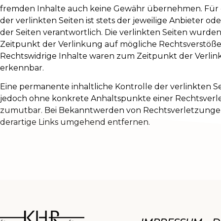
fremden Inhalte auch keine Gewähr übernehmen. Für d
der verlinkten Seiten ist stets der jeweilige Anbieter od
der Seiten verantwortlich. Die verlinkten Seiten wurd
Zeitpunkt der Verlinkung auf mögliche Rechtsverstöße
Rechtswidrige Inhalte waren zum Zeitpunkt der Verlin
erkennbar.
Eine permanente inhaltliche Kontrolle der verlinkten Sei
jedoch ohne konkrete Anhaltspunkte einer Rechtsverl
zumutbar. Bei Bekanntwerden von Rechtsverletzunge
derartige Links umgehend entfernen.